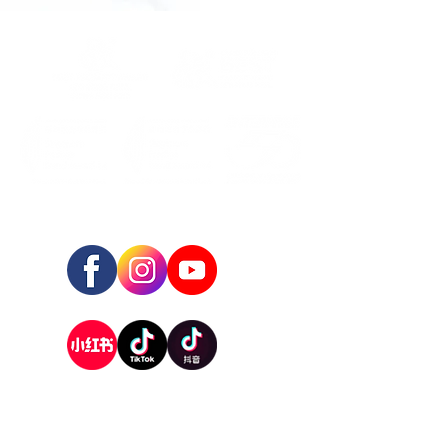
关注我们：
公司总部